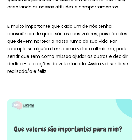
orientando as nossas atitudes e comportamentos.
Teste a sua mente
É muito importante que cada um de nós tenha 
consciência de quais são os seus valores, pois são eles 
Área Reservada
que devem nortear o nosso rumo da sua vida. Por 
exemplo se alguém tem como valor o altruísmo, pode 
sentir que tem como missão ajudar os outros e decidir 
dedicar-se a ações de voluntariado. Assim vai sentir se 
realizado/a e feliz!