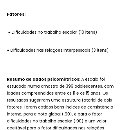
Fatores:
 ● Dificuldades no trabalho escolar (10 itens) 
● Dificuldades nas relações interpessoais (3 itens) 
Resumo de dados psicométricos: 
A escala foi 
estudada numa amostra de 399 adolescentes, com 
idades compreendidas entre os 11 e os 15 anos. Os 
resultados sugeriram uma estrutura fatorial de dois 
fatores. Foram obtidos bons índices de consistência 
interna, para a nota global (.90), e para o fator 
dificuldades no trabalho escolar (.90) e um valor 
aceitável para o fator dificuldades nas relações 